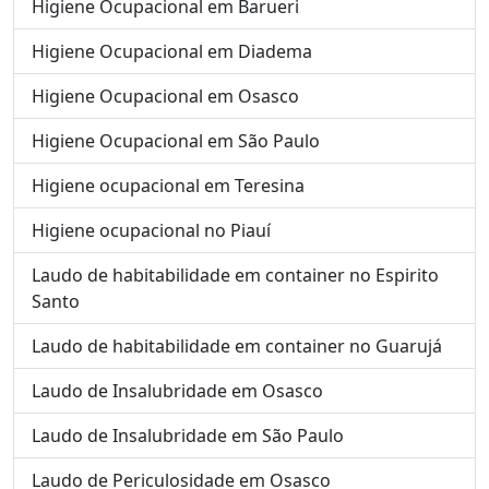
Higiene Ocupacional em Barueri
Higiene Ocupacional em Diadema
Higiene Ocupacional em Osasco
Higiene Ocupacional em São Paulo
Higiene ocupacional em Teresina
Higiene ocupacional no Piauí
Laudo de habitabilidade em container no Espirito
Santo
Laudo de habitabilidade em container no Guarujá
Laudo de Insalubridade em Osasco
Laudo de Insalubridade em São Paulo
Laudo de Periculosidade em Osasco