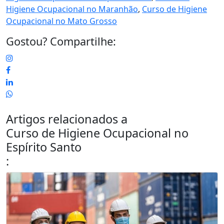
Higiene Ocupacional no Maranhão
,
Curso de Higiene
Ocupacional no Mato Grosso
Gostou? Compartilhe:
Artigos relacionados a
Curso de Higiene Ocupacional no
Espírito Santo
: