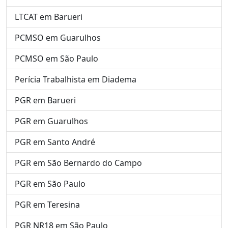
LTCAT em Barueri
PCMSO em Guarulhos
PCMSO em São Paulo
Perícia Trabalhista em Diadema
PGR em Barueri
PGR em Guarulhos
PGR em Santo André
PGR em São Bernardo do Campo
PGR em São Paulo
PGR em Teresina
PGR NR18 em São Paulo