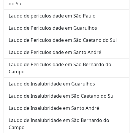
do Sul
Laudo de periculosidade em São Paulo
Laudo de Periculosidade em Guarulhos
Laudo de Periculosidade em São Caetano do Sul
Laudo de Periculosidade em Santo André
Laudo de Periculosidade em São Bernardo do
Campo
Laudo de Insalubridade em Guarulhos
Laudo de Insalubridade em São Caetano do Sul
Laudo de Insalubridade em Santo André
Laudo de Insalubridade em São Bernardo do
Campo