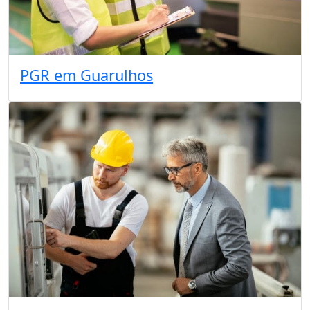
PGR em Guarulhos