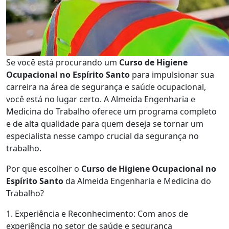
Se você está procurando um
Curso de Higiene
Ocupacional no Espírito Santo
para impulsionar sua
carreira na área de segurança e saúde ocupacional,
você está no lugar certo. A Almeida Engenharia e
Medicina do Trabalho oferece um programa completo
e de alta qualidade para quem deseja se tornar um
especialista nesse campo crucial da segurança no
trabalho.
Por que escolher o
Curso de Higiene Ocupacional no
Espírito Santo
da Almeida Engenharia e Medicina do
Trabalho?
1. Experiência e Reconhecimento: Com anos de
experiência no setor de saúde e segurança