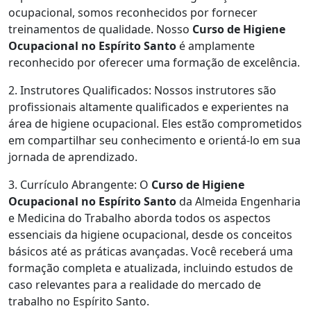
ocupacional, somos reconhecidos por fornecer
treinamentos de qualidade. Nosso
Curso de Higiene
Ocupacional no Espírito Santo
é amplamente
reconhecido por oferecer uma formação de excelência.
2. Instrutores Qualificados: Nossos instrutores são
profissionais altamente qualificados e experientes na
área de higiene ocupacional. Eles estão comprometidos
em compartilhar seu conhecimento e orientá-lo em sua
jornada de aprendizado.
3. Currículo Abrangente: O
Curso de Higiene
Ocupacional no Espírito Santo
da Almeida Engenharia
e Medicina do Trabalho aborda todos os aspectos
essenciais da higiene ocupacional, desde os conceitos
básicos até as práticas avançadas. Você receberá uma
formação completa e atualizada, incluindo estudos de
caso relevantes para a realidade do mercado de
trabalho no Espírito Santo.