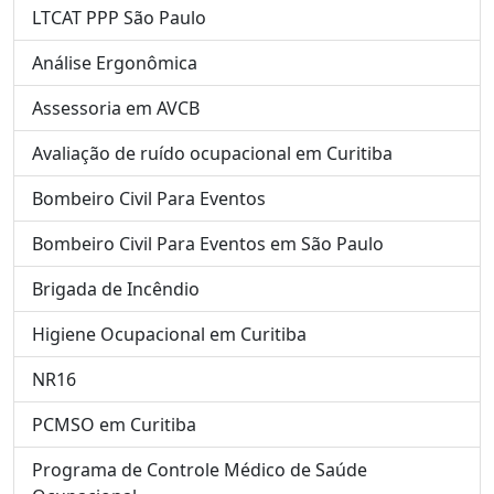
LTCAT PPP São Paulo
Análise Ergonômica
Assessoria em AVCB
Avaliação de ruído ocupacional em Curitiba
Bombeiro Civil Para Eventos
Bombeiro Civil Para Eventos em São Paulo
Brigada de Incêndio
Higiene Ocupacional em Curitiba
NR16
PCMSO em Curitiba
Programa de Controle Médico de Saúde