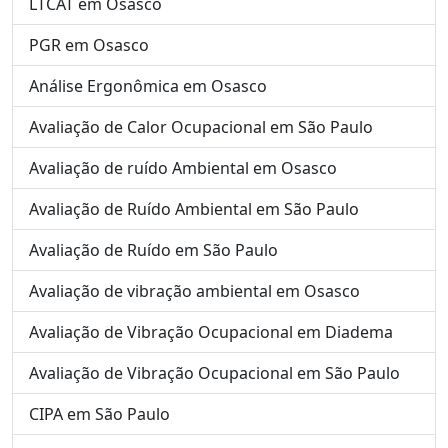
LTCAT em Osasco
PGR em Osasco
Análise Ergonômica em Osasco
Avaliação de Calor Ocupacional em São Paulo
Avaliação de ruído Ambiental em Osasco
Avaliação de Ruído Ambiental em São Paulo
Avaliação de Ruído em São Paulo
Avaliação de vibração ambiental em Osasco
Avaliação de Vibração Ocupacional em Diadema
Avaliação de Vibração Ocupacional em São Paulo
CIPA em São Paulo