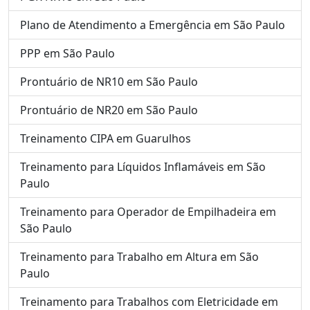
Plano de Atendimento a Emergência em São Paulo
PPP em São Paulo
Prontuário de NR10 em São Paulo
Prontuário de NR20 em São Paulo
Treinamento CIPA em Guarulhos
Treinamento para Líquidos Inflamáveis em São
Paulo
Treinamento para Operador de Empilhadeira em
São Paulo
Treinamento para Trabalho em Altura em São
Paulo
Treinamento para Trabalhos com Eletricidade em