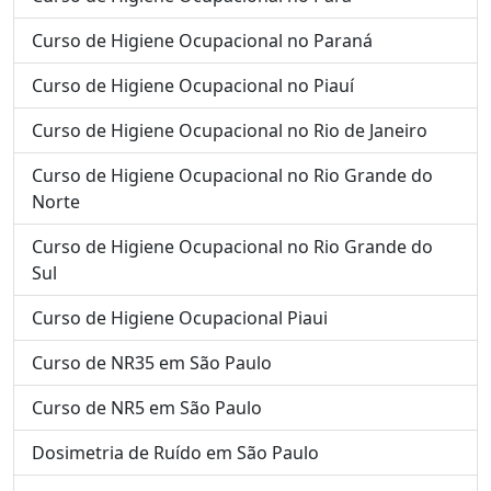
Curso de Higiene Ocupacional no Paraná
Curso de Higiene Ocupacional no Piauí
Curso de Higiene Ocupacional no Rio de Janeiro
Curso de Higiene Ocupacional no Rio Grande do
Norte
Curso de Higiene Ocupacional no Rio Grande do
Sul
Curso de Higiene Ocupacional Piaui
Curso de NR35 em São Paulo
Curso de NR5 em São Paulo
Dosimetria de Ruído em São Paulo