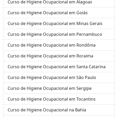
Curso de Higiene Ocupacional em Alagoas
Curso de Higiene Ocupacional em Goiás
Curso de Higiene Ocupacional em Minas Gerais
Curso de Higiene Ocupacional em Pernambuco
Curso de Higiene Ocupacional em Rondônia
Curso de Higiene Ocupacional em Roraima
Curso de Higiene Ocupacional em Santa Catarina
Curso de Higiene Ocupacional em São Paulo
Curso de Higiene Ocupacional em Sergipe
Curso de Higiene Ocupacional em Tocantins
Curso de Higiene Ocupacional na Bahia