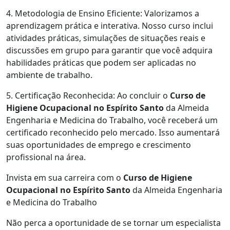
4. Metodologia de Ensino Eficiente: Valorizamos a
aprendizagem prática e interativa. Nosso curso inclui
atividades práticas, simulações de situações reais e
discussões em grupo para garantir que você adquira
habilidades práticas que podem ser aplicadas no
ambiente de trabalho.
5. Certificação Reconhecida: Ao concluir o
Curso de
Higiene Ocupacional no Espírito Santo
da Almeida
Engenharia e Medicina do Trabalho, você receberá um
certificado reconhecido pelo mercado. Isso aumentará
suas oportunidades de emprego e crescimento
profissional na área.
Invista em sua carreira com o
Curso de Higiene
Ocupacional no Espírito Santo
da Almeida Engenharia
e Medicina do Trabalho
Não perca a oportunidade de se tornar um especialista