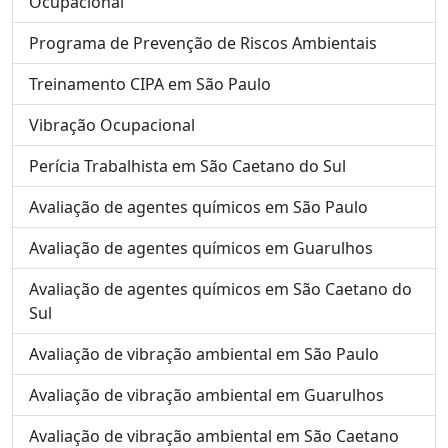
Ocupacional
Programa de Prevenção de Riscos Ambientais
Treinamento CIPA em São Paulo
Vibração Ocupacional
Perícia Trabalhista em São Caetano do Sul
Avaliação de agentes químicos em São Paulo
Avaliação de agentes químicos em Guarulhos
Avaliação de agentes químicos em São Caetano do
Sul
Avaliação de vibração ambiental em São Paulo
Avaliação de vibração ambiental em Guarulhos
Avaliação de vibração ambiental em São Caetano