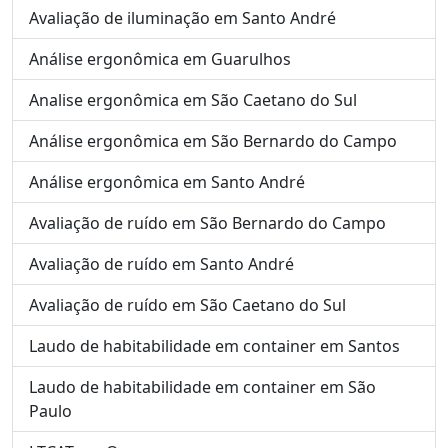
Avaliação de iluminação em Santo André
Análise ergonômica em Guarulhos
Analise ergonômica em São Caetano do Sul
Análise ergonômica em São Bernardo do Campo
Análise ergonômica em Santo André
Avaliação de ruído em São Bernardo do Campo
Avaliação de ruído em Santo André
Avaliação de ruído em São Caetano do Sul
Laudo de habitabilidade em container em Santos
Laudo de habitabilidade em container em São
Paulo