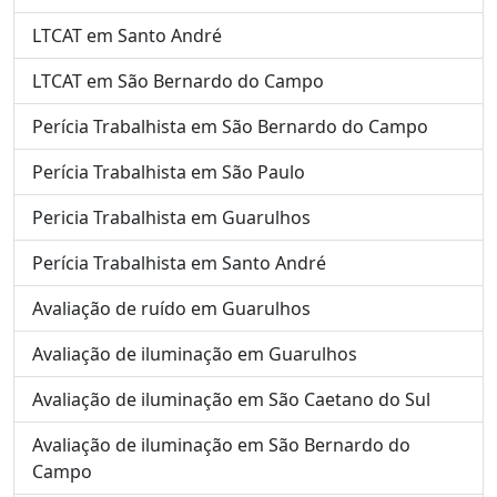
LTCAT em Santo André
LTCAT em São Bernardo do Campo
Perícia Trabalhista em São Bernardo do Campo
Perícia Trabalhista em São Paulo
Pericia Trabalhista em Guarulhos
Perícia Trabalhista em Santo André
Avaliação de ruído em Guarulhos
Avaliação de iluminação em Guarulhos
Avaliação de iluminação em São Caetano do Sul
Avaliação de iluminação em São Bernardo do
Campo