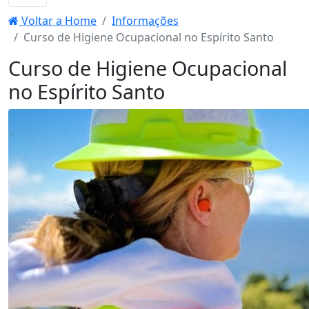
Voltar a Home
Informações
Curso de Higiene Ocupacional no Espírito Santo
Curso de Higiene Ocupacional
no Espírito Santo