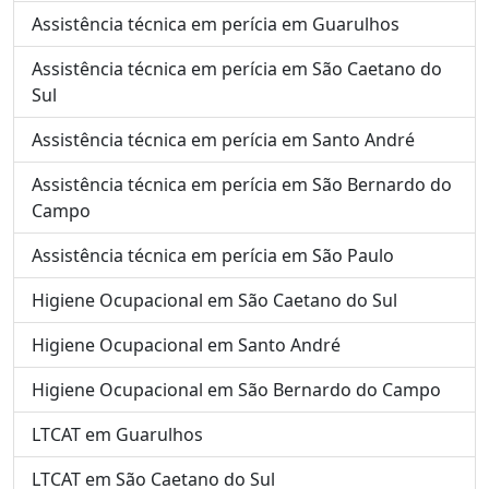
Assistência técnica em perícia em Guarulhos
Assistência técnica em perícia em São Caetano do
Sul
Assistência técnica em perícia em Santo André
Assistência técnica em perícia em São Bernardo do
Campo
Assistência técnica em perícia em São Paulo
Higiene Ocupacional em São Caetano do Sul
Higiene Ocupacional em Santo André
Higiene Ocupacional em São Bernardo do Campo
LTCAT em Guarulhos
LTCAT em São Caetano do Sul