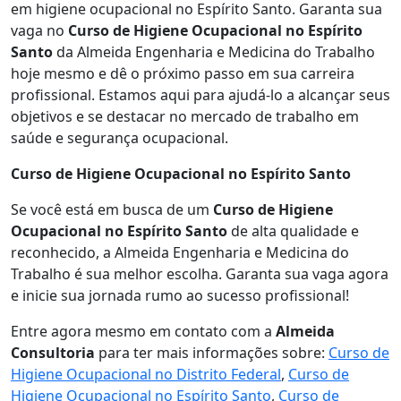
em higiene ocupacional no Espírito Santo. Garanta sua
vaga no
Curso de Higiene Ocupacional no Espírito
Santo
da Almeida Engenharia e Medicina do Trabalho
hoje mesmo e dê o próximo passo em sua carreira
profissional. Estamos aqui para ajudá-lo a alcançar seus
objetivos e se destacar no mercado de trabalho em
saúde e segurança ocupacional.
Curso de Higiene Ocupacional no Espírito Santo
Se você está em busca de um
Curso de Higiene
Ocupacional no Espírito Santo
de alta qualidade e
reconhecido, a Almeida Engenharia e Medicina do
Trabalho é sua melhor escolha. Garanta sua vaga agora
e inicie sua jornada rumo ao sucesso profissional!
Entre agora mesmo em contato com a
Almeida
Consultoria
para ter mais informações sobre:
Curso de
Higiene Ocupacional no Distrito Federal
,
Curso de
Higiene Ocupacional no Espírito Santo
,
Curso de