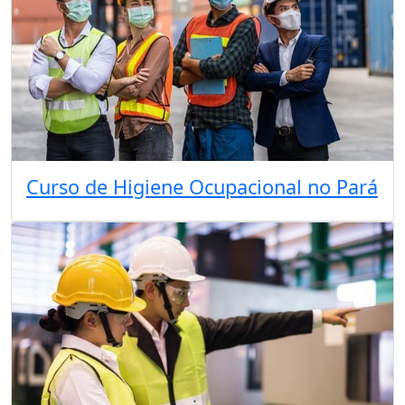
Curso de Higiene Ocupacional no Pará