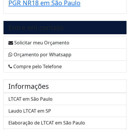
PGR NR18 em São Paulo
Entre em contato
Solicitar meu Orçamento
Orçamento por Whatsapp
Compre pelo Telefone
Informações
LTCAT em São Paulo
Laudo LTCAT em SP
Elaboração de LTCAT em São Paulo